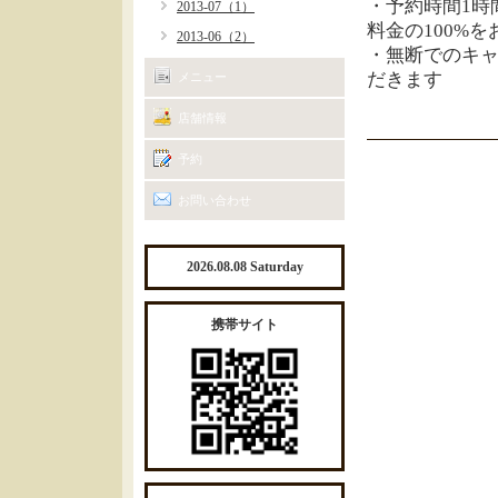
・予約時間1時
2013-07（1）
料金の100%
2013-06（2）
・無断でのキャ
だきます
メニュー
店舗情報
予約
お問い合わせ
2026.08.08 Saturday
携帯サイト