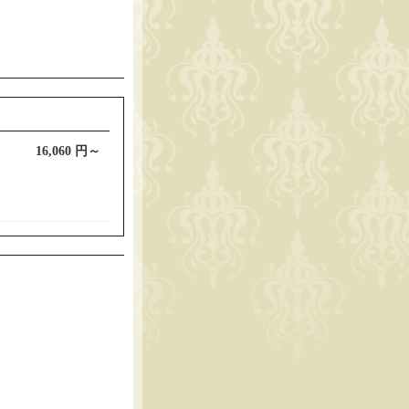
。
16,060 円～